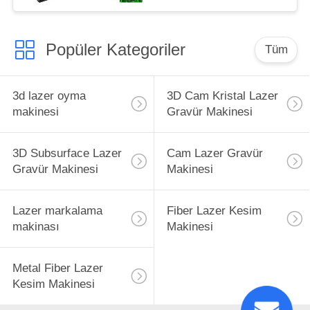
Popüler Kategoriler
Tüm
3d lazer oyma
3D Cam Kristal Lazer
makinesi
Gravür Makinesi
3D Subsurface Lazer
Cam Lazer Gravür
Gravür Makinesi
Makinesi
Lazer markalama
Fiber Lazer Kesim
makinası
Makinesi
Metal Fiber Lazer
Kesim Makinesi