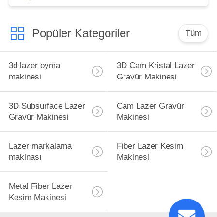
Popüler Kategoriler
Tüm
3d lazer oyma
3D Cam Kristal Lazer
makinesi
Gravür Makinesi
3D Subsurface Lazer
Cam Lazer Gravür
Gravür Makinesi
Makinesi
Lazer markalama
Fiber Lazer Kesim
makinası
Makinesi
Metal Fiber Lazer
Kesim Makinesi